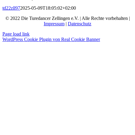
td22zll97
2025-05-09T18:05:02+02:00
© 2022 Die Turedancer Zellingen e.V. | Alle Rechte vorbehalten |
Impressum
|
Datenschutz
Page load link
WordPress Cookie Plugin von Real Cookie Banner