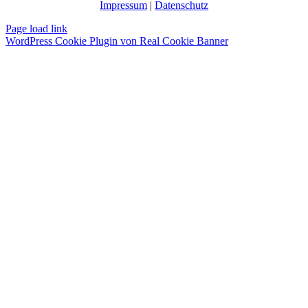
Impressum
|
Datenschutz
Page load link
WordPress Cookie Plugin von Real Cookie Banner