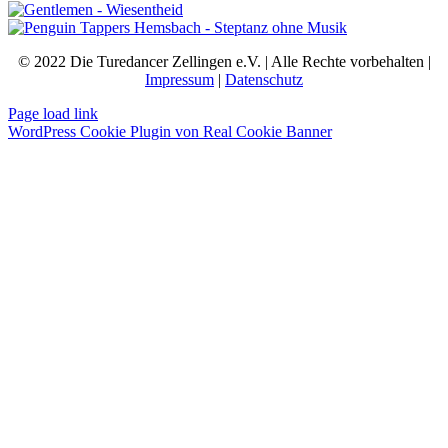
© 2022 Die Turedancer Zellingen e.V. | Alle Rechte vorbehalten |
Impressum
|
Datenschutz
Page load link
WordPress Cookie Plugin von Real Cookie Banner