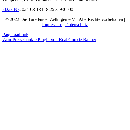
td22zll97
2024-03-13T18:25:31+01:00
© 2022 Die Turedancer Zellingen e.V. | Alle Rechte vorbehalten |
Impressum
|
Datenschutz
Page load link
WordPress Cookie Plugin von Real Cookie Banner