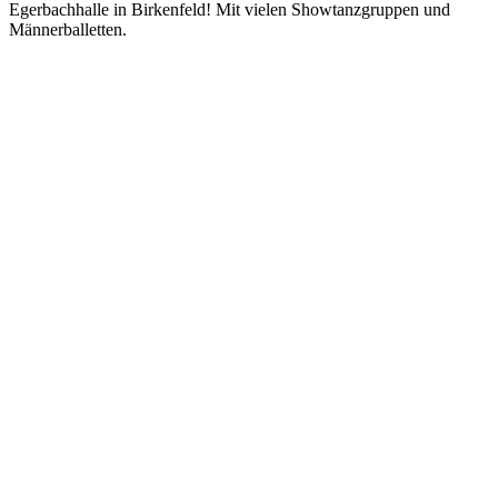
Egerbachhalle in Birkenfeld! Mit vielen Showtanzgruppen und
Männerballetten.