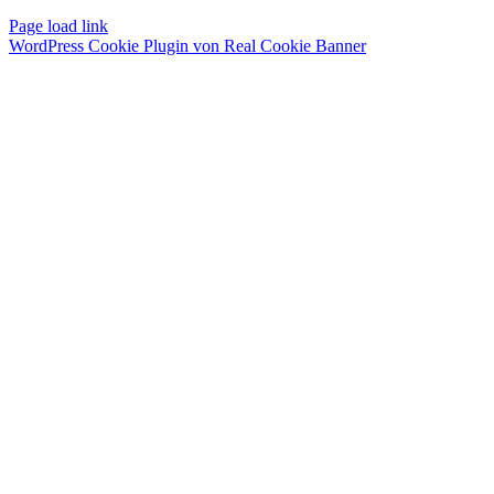
Page load link
WordPress Cookie Plugin von Real Cookie Banner